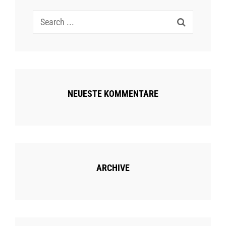
Search
for:
NEUESTE KOMMENTARE
ARCHIVE