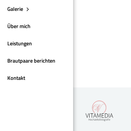
Galerie
Über mich
Leistungen
Brautpaare berichten
Kontakt