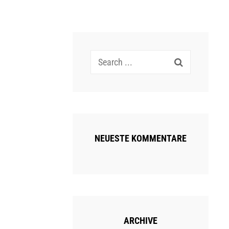
Search
for:
NEUESTE KOMMENTARE
ARCHIVE