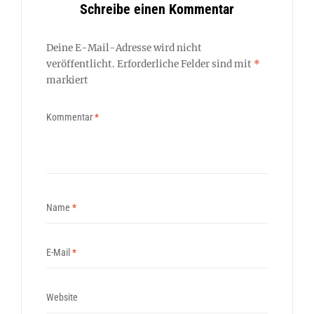
Schreibe einen Kommentar
Deine E-Mail-Adresse wird nicht
veröffentlicht.
Erforderliche Felder sind mit
*
markiert
Kommentar
*
Name
*
E-Mail
*
Website