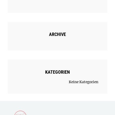
ARCHIVE
KATEGORIEN
Keine Kategorien