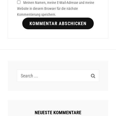
Meinen Namen, meine E-Mail-Adresse und meine
Website in diesem Browser für die nächste
Kommentierung speichern.
Search
for:
NEUESTE KOMMENTARE